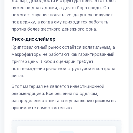
доллар, доходности и структура цены. Этот блок
нужен не для гадания, а для отбора среды. Он
помогает заранее понять, когда рынок получает
поддержку, а когда ему приходится работать
против более жёсткого денежного фона.
Риск-дисклеймер
Криптовалютный рынок остаётся волатильным, а
макрофакторы не работают как гарантированный
триггер цены. Любой сценарий требует
подтверждения рыночной структурой и контроля
риска.
Этот материал не является инвестиционной
рекомендацией. Все решения по сделкам,
распределению капитала и управлению риском вы
принимаете самостоятельно.