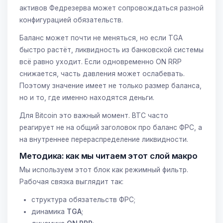
активов Федрезерва может сопровождаться разной
конфигурацией обязательств.
Баланс может почти не меняться, но если TGA
быстро растёт, ликвидность из банковской системы
всё равно уходит. Если одновременно ON RRP
снижается, часть давления может ослабевать.
Поэтому значение имеет не только размер баланса,
но и то, где именно находятся деньги.
Для Bitcoin это важный момент. BTC часто
реагирует не на общий заголовок про баланс ФРС, а
на внутреннее перераспределение ликвидности.
Методика: как мы читаем этот слой макро
Мы используем этот блок как режимный фильтр.
Рабочая связка выглядит так:
структура обязательств ФРС;
динамика
TGA
;