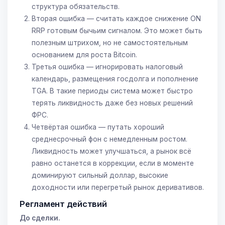
структура обязательств.
Вторая ошибка — считать каждое снижение ON
RRP готовым бычьим сигналом. Это может быть
полезным штрихом, но не самостоятельным
основанием для роста Bitcoin.
Третья ошибка — игнорировать налоговый
календарь, размещения госдолга и пополнение
TGA. В такие периоды система может быстро
терять ликвидность даже без новых решений
ФРС.
Четвёртая ошибка — путать хороший
среднесрочный фон с немедленным ростом.
Ликвидность может улучшаться, а рынок всё
равно останется в коррекции, если в моменте
доминируют сильный доллар, высокие
доходности или перегретый рынок деривативов.
Регламент действий
До сделки.