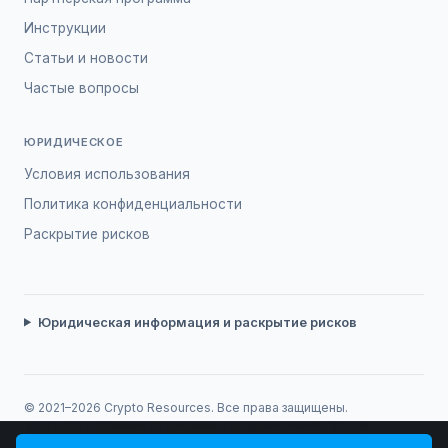
Инструкции
Статьи и новости
Частые вопросы
ЮРИДИЧЕСКОЕ
Условия использования
Политика конфиденциальности
Раскрытие рисков
Юридическая информация и раскрытие рисков
© 2021–2026 Crypto Resources. Все права защищены.
Торговля сопряжена с рисками. Прошлые результаты не
гарантируют будущую доходность.