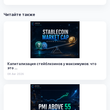
Читайте также
Капитализация стейблкоинов у максимумов: что
это …
08 Авг 2026