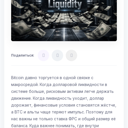
Поделиться:
Bitcoin давно торгуется в одной связке с
макросредой. Когда долларовой ликвидности в
системе больше, рисковым активам легче держать
движение. Когда ликвидность уходит, доллар
дорожает, финансовые условия становятся жёстче,
а BTC и альты чаще теряют импульс. Поэтому для
нас важны не только ставка ФРС и общий размер её
баланса. Куда важнее понимать, где внутри