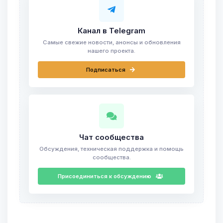
Канал в Telegram
Самые свежие новости, анонсы и обновления
нашего проекта.
Подписаться
Чат сообщества
Обсуждения, техническая поддержка и помощь
сообщества.
Присоединиться к обсуждению