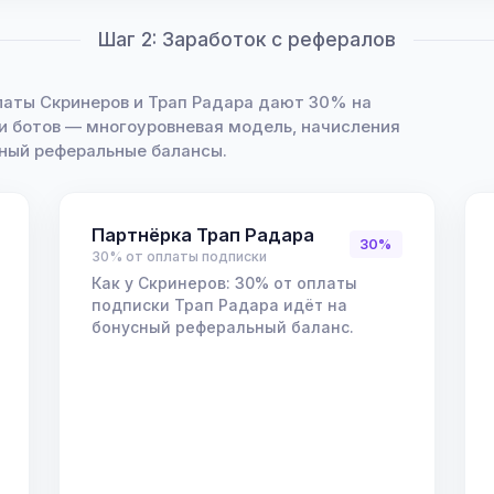
Шаг 2: Заработок с рефералов
латы Скринеров и Трап Радара дают 30% на
и ботов — многоуровневая модель, начисления
сный реферальные балансы.
Партнёрка Трап Радара
30%
30% от оплаты подписки
Как у Скринеров: 30% от оплаты
подписки Трап Радара идёт на
бонусный реферальный баланс.