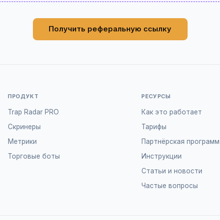
Получить реферальную ссылку
ПРОДУКТ
РЕСУРСЫ
Trap Radar PRO
Как это работает
Скринеры
Тарифы
Метрики
Партнёрская программ
Торговые боты
Инструкции
Статьи и новости
Частые вопросы