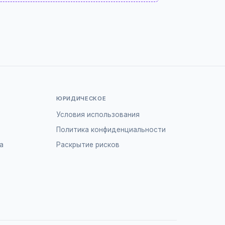
ЮРИДИЧЕСКОЕ
Условия использования
Политика конфиденциальности
а
Раскрытие рисков