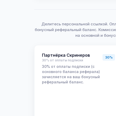
Делитесь персональной ссылкой. Оп
бонусный реферальный баланс. Комисси
на основной и бону
Партнёрка Скринеров
30%
30% от оплаты подписки
30% от оплаты подписки (с
основного баланса реферала)
зачисляется на ваш бонусный
реферальный баланс.