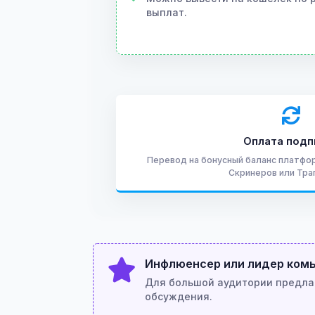
выплат.
Оплата подп
Перевод на бонусный баланс платфо
Скринеров или Тра
Инфлюенсер или лидер ком
Для большой аудитории предла
обсуждения.