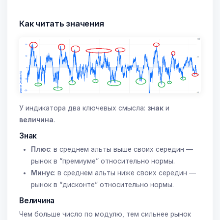
Как читать значения
У индикатора два ключевых смысла:
знак
и
величина
.
Знак
Плюс
: в среднем альты выше своих середин —
рынок в “премиуме” относительно нормы.
Минус
: в среднем альты ниже своих середин —
рынок в “дисконте” относительно нормы.
Величина
Чем больше число по модулю, тем сильнее рынок