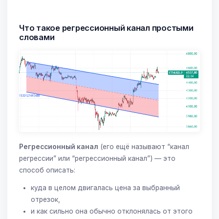
Что такое регрессионный канал простыми
словами
Регрессионный канал
(его ещё называют “канал
регрессии” или “регрессионный канал”) — это
способ описать:
куда в целом двигалась цена за выбранный
отрезок,
и как сильно она обычно отклонялась от этого