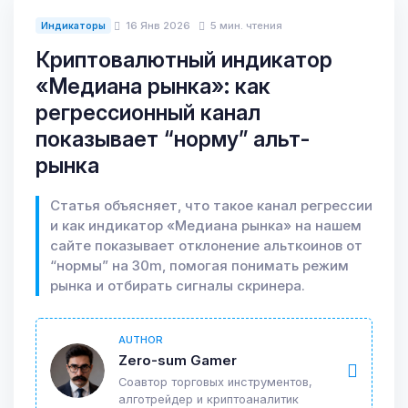
16 Янв 2026
5 мин. чтения
Индикаторы
Криптовалютный индикатор
«Медиана рынка»: как
регрессионный канал
показывает “норму” альт-
рынка
Статья объясняет, что такое канал регрессии
и как индикатор «Медиана рынка» на нашем
сайте показывает отклонение альткоинов от
“нормы” на 30m, помогая понимать режим
рынка и отбирать сигналы скринера.
AUTHOR
Zero-sum Gamer
Соавтор торговых инструментов,
алготрейдер и криптоаналитик