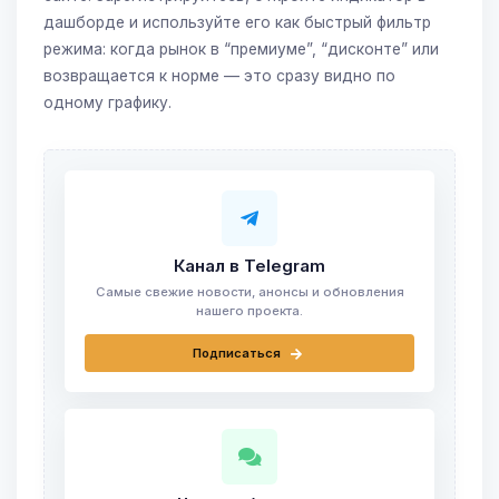
дашборде и используйте его как быстрый фильтр
режима: когда рынок в “премиуме”, “дисконте” или
возвращается к норме — это сразу видно по
одному графику.
Канал в Telegram
Самые свежие новости, анонсы и обновления
нашего проекта.
Подписаться