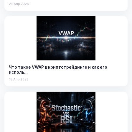
23 Апр 2026
Что такое VWAP в криптотрейдинге и как его
исполь…
18 Апр 2026