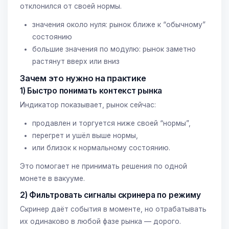
отклонился от своей нормы.
значения около нуля: рынок ближе к “обычному”
состоянию
большие значения по модулю: рынок заметно
растянут вверх или вниз
Зачем это нужно на практике
1) Быстро понимать контекст рынка
Индикатор показывает, рынок сейчас:
продавлен и торгуется ниже своей “нормы”,
перегрет и ушёл выше нормы,
или близок к нормальному состоянию.
Это помогает не принимать решения по одной
монете в вакууме.
2) Фильтровать сигналы скринера по режиму
Скринер даёт события в моменте, но отрабатывать
их одинаково в любой фазе рынка — дорого.