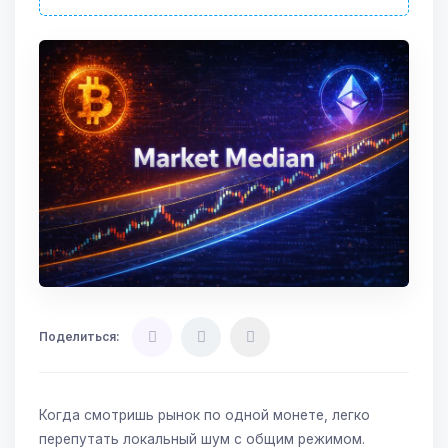
Поделиться:
Когда смотришь рынок по одной монете, легко
перепутать локальный шум с общим режимом.