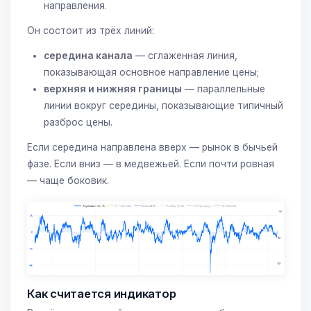
направления.
Он состоит из трёх линий:
середина канала
— сглаженная линия,
показывающая основное направление цены;
верхняя и нижняя границы
— параллельные
линии вокруг середины, показывающие типичный
разброс цены.
Если середина направлена вверх — рынок в бычьей
фазе. Если вниз — в медвежьей. Если почти ровная
— чаще боковик.
Как считается индикатор