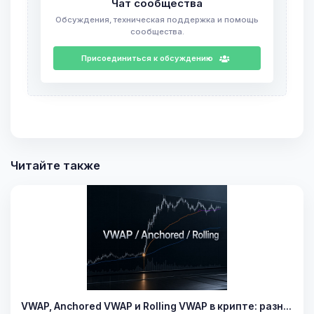
Чат сообщества
Обсуждения, техническая поддержка и помощь
сообщества.
Присоединиться к обсуждению
Читайте также
VWAP, Anchored VWAP и Rolling VWAP в крипте: разн…